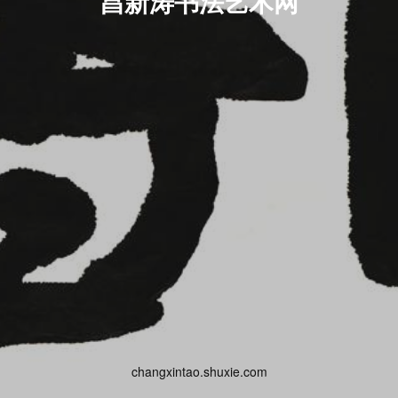
昌新涛书法艺术网
changxintao.shuxie.com