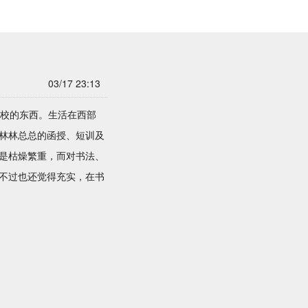
03/17 23:13
学校的东西。生活在西部
林林总总的函授、短训及
是枯燥繁重，而对书法、
不过也还觉得充实，在书