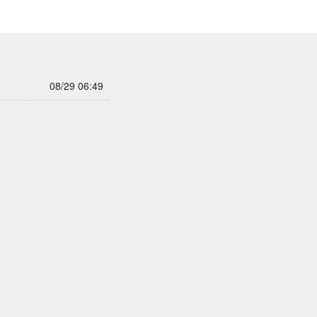
08/29 06:49