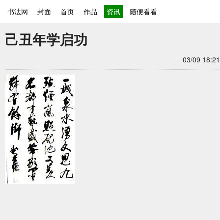
书法网
封面
首页
作品
资讯
随便看看
己丑年学启功
03/09 18:21