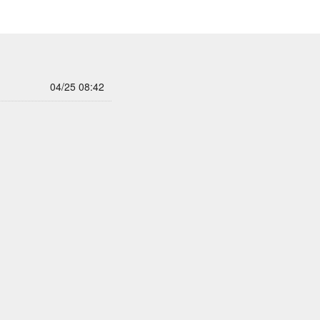
04/25 08:42