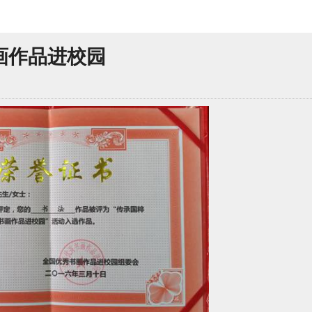
画作品进校园