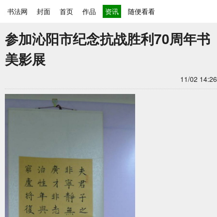
书法网
封面
首页
作品
资讯
随便看看
参加沁阳市纪念抗战胜利70周年书
美影展
11/02 14:26