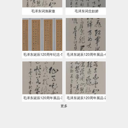
毛泽东词渔家傲
毛泽东词念奴娇
毛泽东诞辰120周年纪念-5
毛泽东诞辰120周年展品-4
毛泽东诞辰120周年展品-3
毛泽东诞辰120周年展品-2
更多